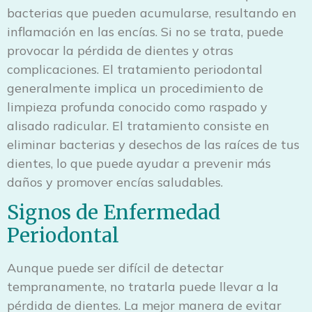
bacterias que pueden acumularse, resultando en
inflamación en las encías. Si no se trata, puede
provocar la pérdida de dientes y otras
complicaciones. El tratamiento periodontal
generalmente implica un procedimiento de
limpieza profunda conocido como raspado y
alisado radicular. El tratamiento consiste en
eliminar bacterias y desechos de las raíces de tus
dientes, lo que puede ayudar a prevenir más
daños y promover encías saludables.
Signos de Enfermedad
Periodontal
Aunque puede ser difícil de detectar
tempranamente, no tratarla puede llevar a la
pérdida de dientes. La mejor manera de evitar