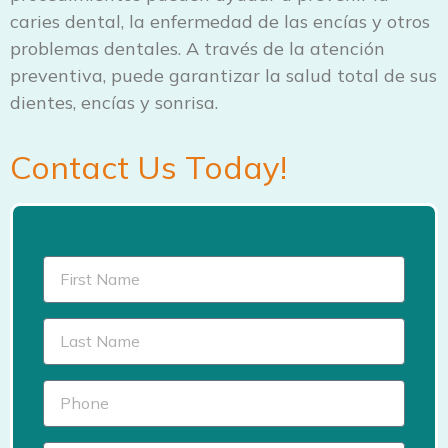
caries dental, la enfermedad de las encías y otros
problemas dentales. A través de la atención
preventiva, puede garantizar la salud total de sus
dientes, encías y sonrisa.
Contact Us Today!