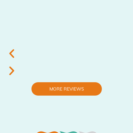
MORE REVIEWS