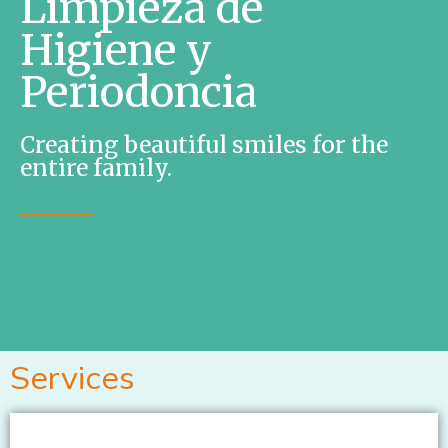
Limpieza de
Higiene y
Periodoncia
Creating beautiful smiles for the
entire family.
Services