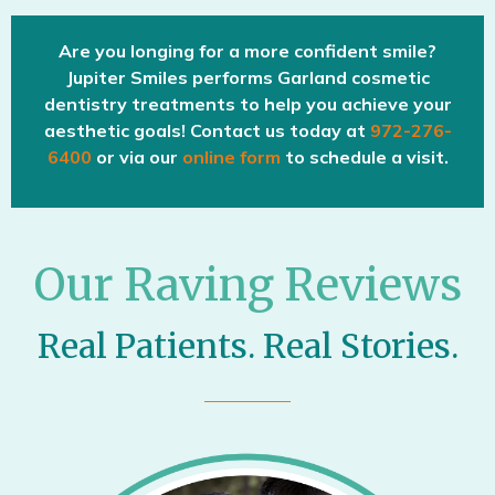
Are you longing for a more confident smile?
Jupiter Smiles performs Garland cosmetic
dentistry treatments to help you achieve your
aesthetic goals! Contact us today at
972-276-
6400
or via our
online form
to schedule a visit.
Our Raving Reviews
Real Patients. Real Stories.