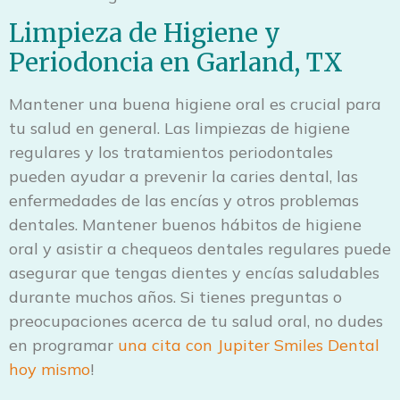
Limpieza de Higiene y
Periodoncia en Garland, TX
Mantener una buena higiene oral es crucial para
tu salud en general. Las limpiezas de higiene
regulares y los tratamientos periodontales
pueden ayudar a prevenir la caries dental, las
enfermedades de las encías y otros problemas
dentales. Mantener buenos hábitos de higiene
oral y asistir a chequeos dentales regulares puede
asegurar que tengas dientes y encías saludables
durante muchos años. Si tienes preguntas o
preocupaciones acerca de tu salud oral, no dudes
en programar
una cita con Jupiter Smiles Dental
hoy mismo
!