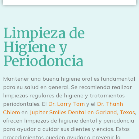
Limpieza de
Higiene y
Periodoncia
Mantener una buena higiene oral es fundamental
para su salud en general. Se recomienda realizar
limpiezas regulares de higiene y tratamientos
periodontales. El
Dr. Larry Tam
y el
Dr. Thanh
Chiem
en
Jupiter Smiles Dental en Garland, Texas
,
ofrecen limpiezas de higiene dental y periodoncia
para ayudar a cuidar sus dientes y encías. Estos
procedimientos pueden ayudar a prevenir la