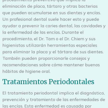
eliminación de placa, tártaro y otras bacterias
que pueden acumularse en sus dientes y encías.
Un profesional dental suele hacer esto y puede
ayudar a prevenir la caries dental, las cavidades y
la enfermedad de las encías. Durante el
procedimiento, el Dr. Tam o el Dr. Chiem y sus
higienistas utilizarán herramientas especiales
para eliminar la placa y el tártaro de sus dientes.
También pueden proporcionarle consejos y
recomendaciones sobre cómo mantener buenos
hábitos de higiene oral.
Tratamientos Periodontales
El tratamiento periodontal implica el diagnóstico,
prevención y tratamiento de las enfermedades de
las encías. Esta enfermedad es causada por