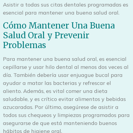
Asistir a todas sus citas dentales programadas es
esencial para mantener una buena salud oral.
Cómo Mantener Una Buena
Salud Oral y Prevenir
Problemas
Para mantener una buena salud oral, es esencial
cepillarse y usar hilo dental al menos dos veces al
día. También debería usar enjuague bucal para
ayudar a matar las bacterias y refrescar el
aliento. Además, es vital comer una dieta
saludable, y es crítico evitar alimentos y bebidas
azucaradas. Por último, asegúrese de asistir a
todos sus chequeos y limpiezas programados para
asegurarse de que está manteniendo buenos
hábitos de higiene oral.