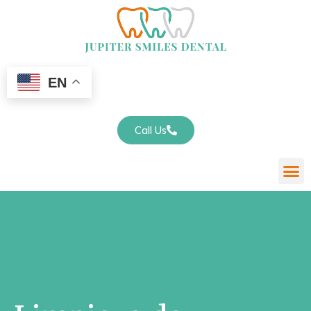
EN
Call Us