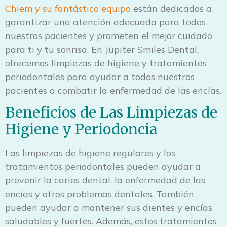
Chiem y su fantástico equipo
están dedicados a
garantizar una atención adecuada para todos
nuestros pacientes y prometen el mejor cuidado
para ti y tu sonrisa. En Jupiter Smiles Dental,
ofrecemos limpiezas de higiene y tratamientos
periodontales para ayudar a todos nuestros
pacientes a combatir la enfermedad de las encías.
Beneficios de Las Limpiezas de
Higiene y Periodoncia
Las limpiezas de higiene regulares y los
tratamientos periodontales pueden ayudar a
prevenir la caries dental, la enfermedad de las
encías y otros problemas dentales. También
pueden ayudar a mantener sus dientes y encías
saludables y fuertes. Además, estos tratamientos