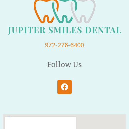
972-276-6400
Follow Us