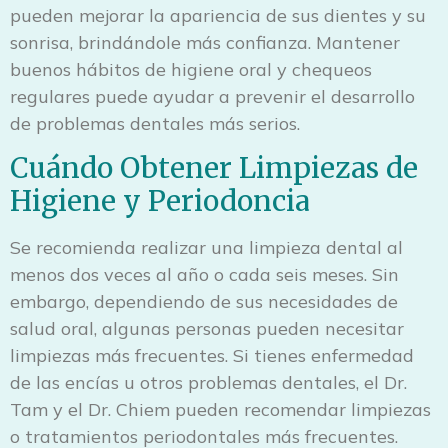
pueden mejorar la apariencia de sus dientes y su
sonrisa, brindándole más confianza. Mantener
buenos hábitos de higiene oral y chequeos
regulares puede ayudar a prevenir el desarrollo
de problemas dentales más serios.
Cuándo Obtener Limpiezas de
Higiene y Periodoncia
Se recomienda realizar una limpieza dental al
menos dos veces al año o cada seis meses. Sin
embargo, dependiendo de sus necesidades de
salud oral, algunas personas pueden necesitar
limpiezas más frecuentes. Si tienes enfermedad
de las encías u otros problemas dentales, el Dr.
Tam y el Dr. Chiem pueden recomendar limpiezas
o tratamientos periodontales más frecuentes.