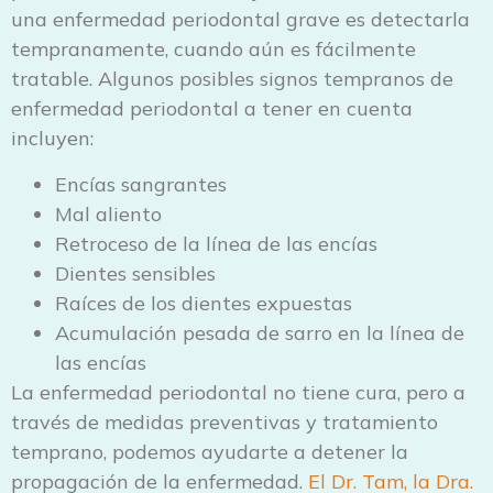
una enfermedad periodontal grave es detectarla
tempranamente, cuando aún es fácilmente
tratable. Algunos posibles signos tempranos de
enfermedad periodontal a tener en cuenta
incluyen:
Encías sangrantes
Mal aliento
Retroceso de la línea de las encías
Dientes sensibles
Raíces de los dientes expuestas
Acumulación pesada de sarro en la línea de
las encías
La enfermedad periodontal no tiene cura, pero a
través de medidas preventivas y tratamiento
temprano, podemos ayudarte a detener la
propagación de la enfermedad.
El Dr. Tam, la Dra.